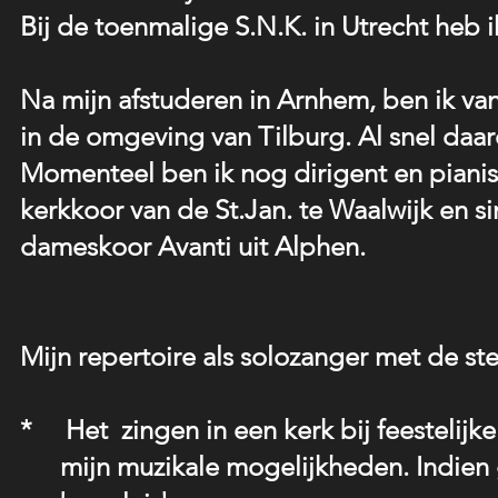
Bij de toenmalige S.N.K. in Utrecht heb 
Na mijn afstuderen in Arnhem, ben ik va
in de omgeving van Tilburg. Al snel daar
Momenteel ben ik nog dirigent en pianis
kerkkoor van de St.Jan. te Waalwijk en si
dameskoor Avanti uit Alphen.
Mijn repertoire als solozanger met de st
* Het zingen in een kerk bij feestelijk
mijn muzikale mogelijkheden. Indien ge