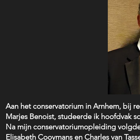
Aan het conservatorium in Arnhem, bij re
Marjes Benoist, studeerde ik hoofdvak s
Na mijn conservatoriumopleiding volgde 
Elisabeth Cooymans en Charles van Tasse