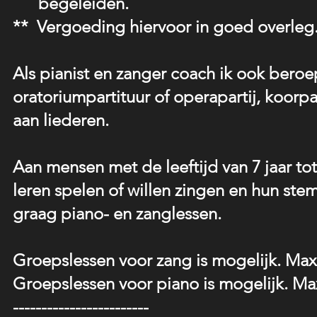
begeleiden.
** Vergoeding hiervoor in goed overleg
​Als pianist en zanger coach ik ook ber
oratoriumpartituur of operapartij, koorpart
aan liederen.
Aan mensen met de leeftijd van 7 jaar tot
leren spelen of willen zingen en hun ste
graag piano- en zanglessen.
Groepslessen voor zang is mogelijk. Maxi
Groepslessen voor piano is mogelijk. Max
------------------------