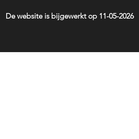
De website is bijgewerkt op 11-05-2026